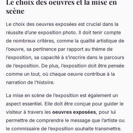
Le choix des oeuvres et la mise en
scène
Le choix des oeuvres exposées est crucial dans la
réussite d’une exposition photo. Il doit tenir compte
de nombreux critères, comme la qualité artistique de
l’oeuvre, sa pertinence par rapport au thème de
l’exposition, sa capacité à s’inscrire dans le parcours
de l’exposition. De plus, l’exposition doit être pensée
comme un tout, où chaque oeuvre contribue à la
narration de l’histoire.
La mise en scène de l’exposition est également un
aspect essentiel. Elle doit être conçue pour guider le
visiteur à travers les
oeuvres exposées
, pour lui
permettre de comprendre le message que l’artiste ou
le commissaire de l’exposition souhaite transmettre.