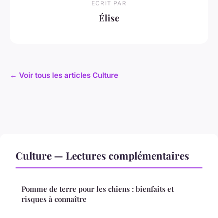
ECRIT PAR
Élise
← Voir tous les articles Culture
Culture — Lectures complémentaires
Pomme de terre pour les chiens : bienfaits et
risques à connaître