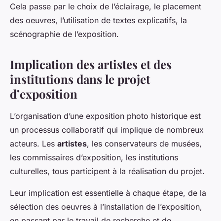
Cela passe par le choix de l’éclairage, le placement
des oeuvres, l’utilisation de textes explicatifs, la
scénographie de l’exposition.
Implication des artistes et des
institutions dans le projet
d’exposition
L’organisation d’une exposition photo historique est
un processus collaboratif qui implique de nombreux
acteurs. Les
artistes
, les conservateurs de musées,
les commissaires d’exposition, les institutions
culturelles, tous participent à la réalisation du projet.
Leur implication est essentielle à chaque étape, de la
sélection des oeuvres à l’installation de l’exposition,
en passant par le travail de recherche et de