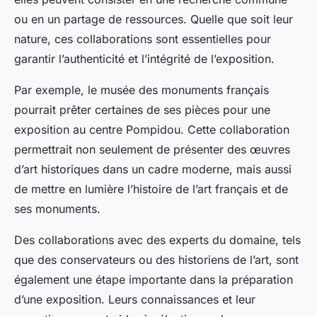
ou en un partage de ressources. Quelle que soit leur
nature, ces collaborations sont essentielles pour
garantir l’authenticité et l’intégrité de l’exposition.
Par exemple, le musée des monuments français
pourrait prêter certaines de ses pièces pour une
exposition au centre Pompidou. Cette collaboration
permettrait non seulement de présenter des œuvres
d’art historiques dans un cadre moderne, mais aussi
de mettre en lumière l’histoire de l’art français et de
ses monuments.
Des collaborations avec des experts du domaine, tels
que des conservateurs ou des historiens de l’art, sont
également une étape importante dans la préparation
d’une exposition. Leurs connaissances et leur