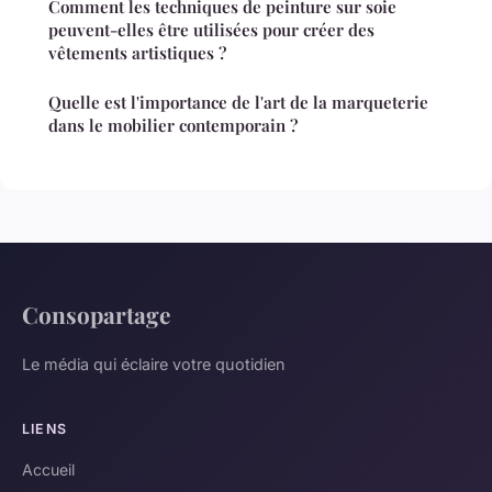
Comment les techniques de peinture sur soie
peuvent-elles être utilisées pour créer des
vêtements artistiques ?
Quelle est l'importance de l'art de la marqueterie
dans le mobilier contemporain ?
Consopartage
Le média qui éclaire votre quotidien
LIENS
Accueil