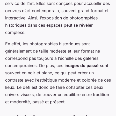
service de l’art. Elles sont conçues pour accueillir des
oeuvres d’art contemporain, souvent grand format et
interactive. Ainsi, l’exposition de photographies
historiques dans ces espaces peut se révéler
complexe.
En effet, les photographies historiques sont
généralement de taille modeste et leur format ne
correspond pas toujours à l’échelle des galeries
contemporaines. De plus, ces
images du passé
sont
souvent en noir et blanc, ce qui peut créer un
contraste avec l’esthétique moderne et colorée de ces
lieux. Le défi est donc de faire cohabiter ces deux
univers visuels, de trouver un équilibre entre tradition
et modernité, passé et présent.