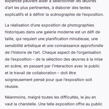
expertise peuvent aider à sélectionner les œuvres
d’art les plus pertinentes, à élaborer des textes
explicatifs et à définir la scénographie de l’exposition.
La réalisation d’une exposition de photographies
historiques dans une galerie moderne est un défi de
taille, qui requiert une planification minutieuse, une
sensibilité artistique et une connaissance approfondie
de l’histoire de l’art. Chaque aspect de l’organisation
de l’exposition – de la sélection des œuvres à la mise
en scène, en passant par l’interaction avec le public
et le travail de collaboration – doit être
soigneusement pensé pour que l’exposition soit
réussie.
Néanmoins, malgré toutes les difficultés, le jeu en
vaut la chandelle. Une telle exposition offre au public