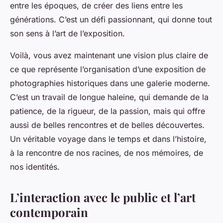
entre les époques, de créer des liens entre les
générations. C’est un défi passionnant, qui donne tout
son sens à l’art de l’exposition.
Voilà, vous avez maintenant une vision plus claire de
ce que représente l’organisation d’une exposition de
photographies historiques dans une galerie moderne.
C’est un travail de longue haleine, qui demande de la
patience, de la rigueur, de la passion, mais qui offre
aussi de belles rencontres et de belles découvertes.
Un véritable voyage dans le temps et dans l’histoire,
à la rencontre de nos racines, de nos mémoires, de
nos identités.
L’interaction avec le public et l’art
contemporain