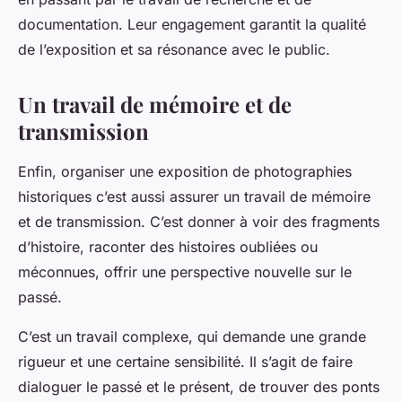
documentation. Leur engagement garantit la qualité
de l’exposition et sa résonance avec le public.
Un travail de mémoire et de
transmission
Enfin, organiser une exposition de photographies
historiques c’est aussi assurer un travail de mémoire
et de transmission. C’est donner à voir des fragments
d’histoire, raconter des histoires oubliées ou
méconnues, offrir une perspective nouvelle sur le
passé.
C’est un travail complexe, qui demande une grande
rigueur et une certaine sensibilité. Il s’agit de faire
dialoguer le passé et le présent, de trouver des ponts