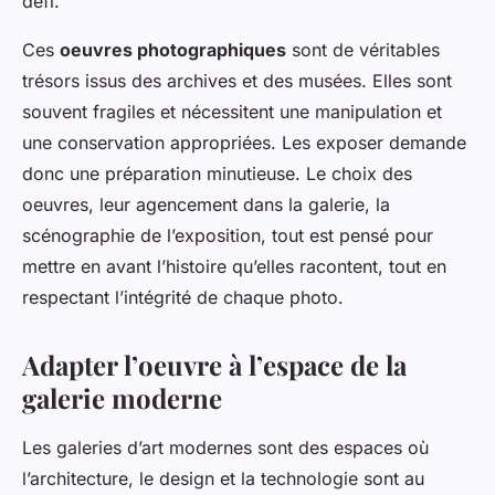
défi.
Ces
oeuvres photographiques
sont de véritables
trésors issus des archives et des musées. Elles sont
souvent fragiles et nécessitent une manipulation et
une conservation appropriées. Les exposer demande
donc une préparation minutieuse. Le choix des
oeuvres, leur agencement dans la galerie, la
scénographie de l’exposition, tout est pensé pour
mettre en avant l’histoire qu’elles racontent, tout en
respectant l’intégrité de chaque photo.
Adapter l’oeuvre à l’espace de la
galerie moderne
Les galeries d’art modernes sont des espaces où
l’architecture, le design et la technologie sont au