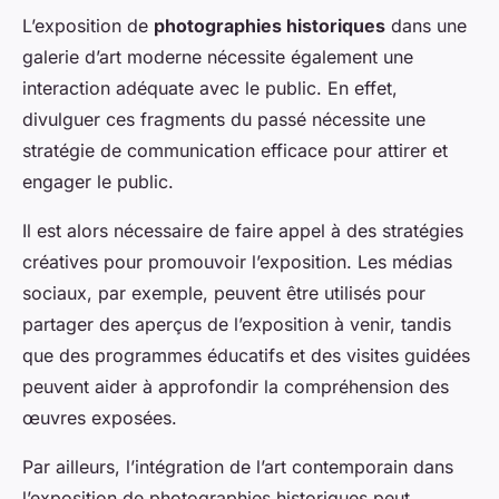
L’exposition de
photographies historiques
dans une
galerie d’art moderne nécessite également une
interaction adéquate avec le public. En effet,
divulguer ces fragments du passé nécessite une
stratégie de communication efficace pour attirer et
engager le public.
Il est alors nécessaire de faire appel à des stratégies
créatives pour promouvoir l’exposition. Les médias
sociaux, par exemple, peuvent être utilisés pour
partager des aperçus de l’exposition à venir, tandis
que des programmes éducatifs et des visites guidées
peuvent aider à approfondir la compréhension des
œuvres exposées.
Par ailleurs, l’intégration de l’art contemporain dans
l’exposition de photographies historiques peut