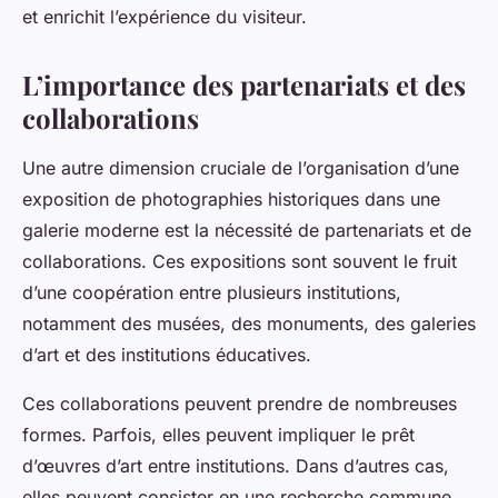
et enrichit l’expérience du visiteur.
L’importance des partenariats et des
collaborations
Une autre dimension cruciale de l’organisation d’une
exposition de photographies historiques dans une
galerie moderne est la nécessité de partenariats et de
collaborations. Ces expositions sont souvent le fruit
d’une coopération entre plusieurs institutions,
notamment des musées, des monuments, des galeries
d’art et des institutions éducatives.
Ces collaborations peuvent prendre de nombreuses
formes. Parfois, elles peuvent impliquer le prêt
d’œuvres d’art entre institutions. Dans d’autres cas,
elles peuvent consister en une recherche commune