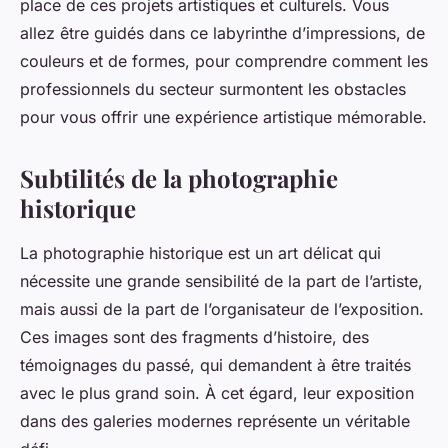
place de ces projets artistiques et culturels. Vous
allez être guidés dans ce labyrinthe d’impressions, de
couleurs et de formes, pour comprendre comment les
professionnels du secteur surmontent les obstacles
pour vous offrir une expérience artistique mémorable.
Subtilités de la photographie
historique
La photographie historique est un art délicat qui
nécessite une grande sensibilité de la part de l’artiste,
mais aussi de la part de l’organisateur de l’exposition.
Ces images sont des fragments d’histoire, des
témoignages du passé, qui demandent à être traités
avec le plus grand soin. À cet égard, leur exposition
dans des galeries modernes représente un véritable