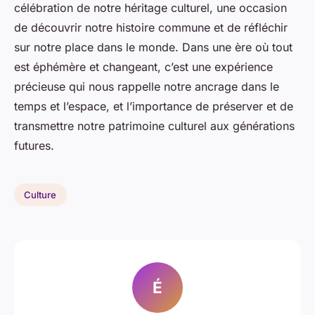
célébration de notre héritage culturel, une occasion
de découvrir notre histoire commune et de réfléchir
sur notre place dans le monde. Dans une ère où tout
est éphémère et changeant, c’est une expérience
précieuse qui nous rappelle notre ancrage dans le
temps et l’espace, et l’importance de préserver et de
transmettre notre patrimoine culturel aux générations
futures.
Culture
É