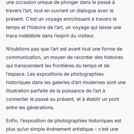
une occasion unique de plonger dans le passé à
travers l’art, tout en ouvrant un dialogue avec le
présent. C’est un voyage enrichissant à travers le
temps et l’histoire de l’art, un voyage qui laisse une
trace indélébile dans l’esprit du visiteur.
N’oublions pas que l’art est avant tout une forme de
communication, un moyen de raconter des histoires
qui transcendent les frontières du temps et de
l’espace. Les expositions de photographies
historiques dans les galeries d’art modernes sont une
illustration parfaite de la puissance de l’art à
connecter le passé au présent, et à établir un pont
entre les générations.
Enfin, l’exposition de photographies historiques est
plus qu’un simple événement artistique – c’est une