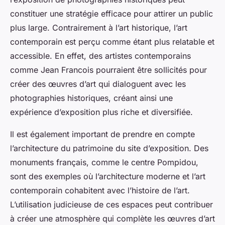
constituer une stratégie efficace pour attirer un public
plus large. Contrairement à l’art historique, l’art
contemporain est perçu comme étant plus relatable et
accessible. En effet, des artistes contemporains
comme Jean Francois pourraient être sollicités pour
créer des œuvres d’art qui dialoguent avec les
photographies historiques, créant ainsi une
expérience d’exposition plus riche et diversifiée.
Il est également important de prendre en compte
l’architecture du patrimoine du site d’exposition. Des
monuments français, comme le centre Pompidou,
sont des exemples où l’architecture moderne et l’art
contemporain cohabitent avec l’histoire de l’art.
L’utilisation judicieuse de ces espaces peut contribuer
à créer une atmosphère qui complète les œuvres d’art