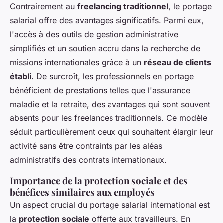
Contrairement au
freelancing traditionnel
, le portage
salarial offre des avantages significatifs. Parmi eux,
l'accès à des outils de gestion administrative
simplifiés et un soutien accru dans la recherche de
missions internationales grâce à un
réseau de clients
établi
. De surcroît, les professionnels en portage
bénéficient de prestations telles que l'assurance
maladie et la retraite, des avantages qui sont souvent
absents pour les freelances traditionnels. Ce modèle
séduit particulièrement ceux qui souhaitent élargir leur
activité sans être contraints par les aléas
administratifs des contrats internationaux.
Importance de la protection sociale et des
bénéfices similaires aux employés
Un aspect crucial du portage salarial international est
la
protection sociale
offerte aux travailleurs. En