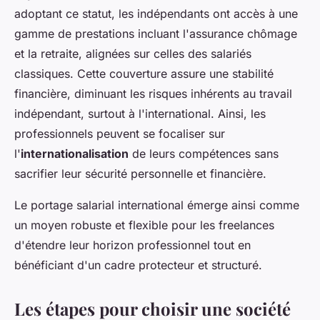
adoptant ce statut, les indépendants ont accès à une
gamme de prestations incluant l'assurance chômage
et la retraite, alignées sur celles des salariés
classiques. Cette couverture assure une stabilité
financière, diminuant les risques inhérents au travail
indépendant, surtout à l'international. Ainsi, les
professionnels peuvent se focaliser sur
l'
internationalisation
de leurs compétences sans
sacrifier leur sécurité personnelle et financière.
Le portage salarial international émerge ainsi comme
un moyen robuste et flexible pour les freelances
d'étendre leur horizon professionnel tout en
bénéficiant d'un cadre protecteur et structuré.
Les étapes pour choisir une société