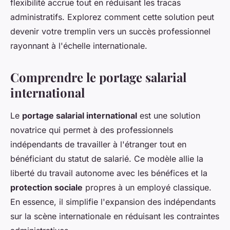
flexibilité accrue tout en réduisant les tracas
administratifs. Explorez comment cette solution peut
devenir votre tremplin vers un succès professionnel
rayonnant à l'échelle internationale.
Comprendre le portage salarial
international
Le
portage salarial international
est une solution
novatrice qui permet à des professionnels
indépendants de travailler à l'étranger tout en
bénéficiant du statut de salarié. Ce modèle allie la
liberté du travail autonome avec les bénéfices et la
protection sociale
propres à un employé classique.
En essence, il simplifie l'expansion des indépendants
sur la scène internationale en réduisant les contraintes