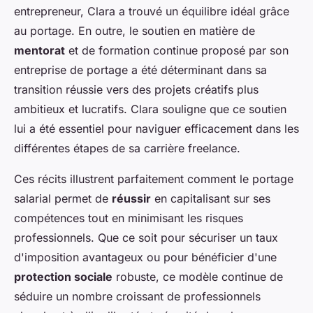
entrepreneur, Clara a trouvé un équilibre idéal grâce
au portage. En outre, le soutien en matière de
mentorat
et de formation continue proposé par son
entreprise de portage a été déterminant dans sa
transition réussie vers des projets créatifs plus
ambitieux et lucratifs. Clara souligne que ce soutien
lui a été essentiel pour naviguer efficacement dans les
différentes étapes de sa carrière freelance.
Ces récits illustrent parfaitement comment le portage
salarial permet de
réussir
en capitalisant sur ses
compétences tout en minimisant les risques
professionnels. Que ce soit pour sécuriser un taux
d'imposition avantageux ou pour bénéficier d'une
protection sociale
robuste, ce modèle continue de
séduire un nombre croissant de professionnels