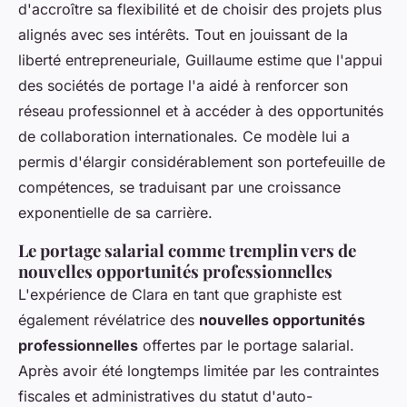
d'accroître sa flexibilité et de choisir des projets plus
alignés avec ses intérêts. Tout en jouissant de la
liberté entrepreneuriale, Guillaume estime que l'appui
des sociétés de portage l'a aidé à renforcer son
réseau professionnel et à accéder à des opportunités
de collaboration internationales. Ce modèle lui a
permis d'élargir considérablement son portefeuille de
compétences, se traduisant par une croissance
exponentielle de sa carrière.
Le portage salarial comme tremplin vers de
nouvelles opportunités professionnelles
L'expérience de Clara en tant que graphiste est
également révélatrice des
nouvelles opportunités
professionnelles
offertes par le portage salarial.
Après avoir été longtemps limitée par les contraintes
fiscales et administratives du statut d'auto-