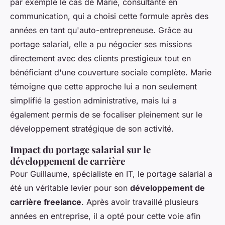
par exemple le cas de Marie, consultante en
communication, qui a choisi cette formule après des
années en tant qu'auto-entrepreneuse. Grâce au
portage salarial, elle a pu négocier ses missions
directement avec des clients prestigieux tout en
bénéficiant d'une couverture sociale complète. Marie
témoigne que cette approche lui a non seulement
simplifié la gestion administrative, mais lui a
également permis de se focaliser pleinement sur le
développement stratégique de son activité.
Impact du portage salarial sur le
développement de carrière
Pour Guillaume, spécialiste en IT, le portage salarial a
été un véritable levier pour son
développement de
carrière freelance
. Après avoir travaillé plusieurs
années en entreprise, il a opté pour cette voie afin