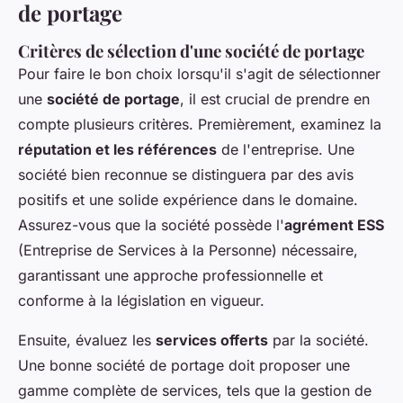
de portage
Critères de sélection d'une société de portage
Pour faire le bon choix lorsqu'il s'agit de sélectionner
une
société de portage
, il est crucial de prendre en
compte plusieurs critères. Premièrement, examinez la
réputation et les références
de l'entreprise. Une
société bien reconnue se distinguera par des avis
positifs et une solide expérience dans le domaine.
Assurez-vous que la société possède l'
agrément ESS
(Entreprise de Services à la Personne) nécessaire,
garantissant une approche professionnelle et
conforme à la législation en vigueur.
Ensuite, évaluez les
services offerts
par la société.
Une bonne société de portage doit proposer une
gamme complète de services, tels que la gestion de