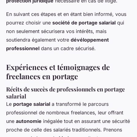
protection juridique
nécessaire en cas de litige.
En suivant ces étapes et en étant bien informé, vous
pourrez choisir une
société de portage salarial
qui
non seulement sécurisera vos intérêts, mais
soutiendra également votre
dévéloppement
professionnel
dans un cadre sécurisé.
Expériences et témoignages de
freelances en portage
Récits de succès de professionnels en portage
salarial
Le
portage salarial
a transformé le parcours
professionnel de nombreux freelances, leur offrant
une
autonomie
inégalée tout en assurant une sécurité
proche de celle des salariés traditionnels. Prenons