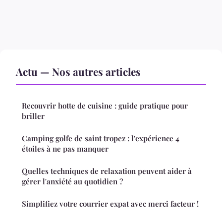
Actu — Nos autres articles
Recouvrir hotte de cuisine : guide pratique pour
briller
Camping golfe de saint tropez : l'expérience 4
étoiles à ne pas manquer
Quelles techniques de relaxation peuvent aider à
gérer l'anxiété au quotidien ?
Simplifiez votre courrier expat avec merci facteur !