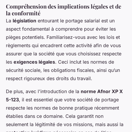
Compréhension des implications légales et de
la conformité
La
législation
entourant le portage salarial est un
aspect fondamental à comprendre pour éviter les
pièges potentiels. Familiarisez-vous avec les lois et
règlements qui encadrent cette activité afin de vous
assurer que la société que vous choisissez respecte
les
exigences légales
. Ceci inclut les normes de
sécurité sociale, les obligations fiscales, ainsi qu’un
respect rigoureux des droits du travail.
De plus, avec l'introduction de la
norme Afnor XP X
5-123
, il est essentiel que votre société de portage
respecte les normes de bonne pratique récemment
établies dans ce domaine. Cela garantit non
seulement la légitimité de vos missions, mais aussi la