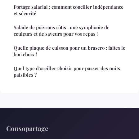
Portage salarial : comment concilier indépendance
et sécurité
Salade de poivrons rôtis : une symphonie de
couleurs et de saveurs pour vos repas !
Quelle plaque de cuisson pour un brasero : faites le
bon choix !
Quel type d'oreiller choisir pour passer des nuits
paisibles ?
Consopartage