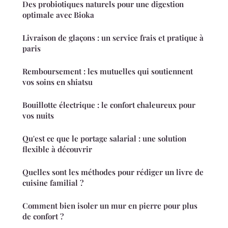
Des probiotiques naturels pour une digestion
optimale avec Bioka
Livraison de glaçons : un service frais et pratique à
paris
Remboursement : les mutuelles qui soutiennent
vos soins en shiatsu
Bouillotte électrique : le confort chaleureux pour
vos nuits
Qu'est ce que le portage salarial : une solution
flexible à découvrir
Quelles sont les méthodes pour rédiger un livre de
cuisine familial ?
Comment bien isoler un mur en pierre pour plus
de confort ?