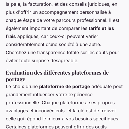
la paie, la facturation, et des conseils juridiques, en
plus d'offrir un accompagnement personnalisé à
chaque étape de votre parcours professionnel. Il est
également important de comparer les
tarifs et les
frais
appliqués, car ceux-ci peuvent varier
considérablement d’une société à une autre.
Cherchez une transparence totale sur les coûts pour
éviter toute surprise désagréable.
Évaluation des différentes plateformes de
portage
Le choix d'une
plateforme de portage
adéquate peut
grandement influencer votre expérience
professionnelle. Chaque plateforme a ses propres
avantages et inconvénients, et la clé est de trouver
celle qui répond le mieux à vos besoins spécifiques.
Certaines plateformes peuvent offrir des outils