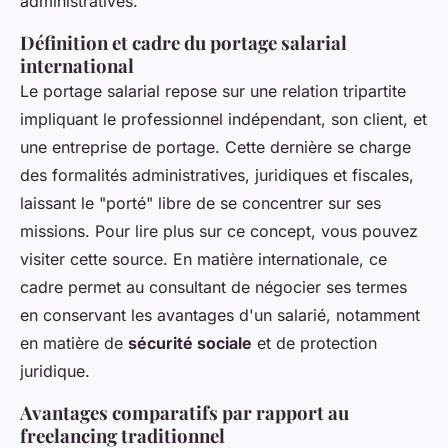
administratives.
Définition et cadre du portage salarial
international
Le portage salarial repose sur une relation tripartite
impliquant le professionnel indépendant, son client, et
une entreprise de portage. Cette dernière se charge
des formalités administratives, juridiques et fiscales,
laissant le "porté" libre de se concentrer sur ses
missions. Pour lire plus sur ce concept, vous pouvez
visiter cette source. En matière internationale, ce
cadre permet au consultant de négocier ses termes
en conservant les avantages d'un salarié, notamment
en matière de
sécurité sociale
et de protection
juridique.
Avantages comparatifs par rapport au
freelancing traditionnel