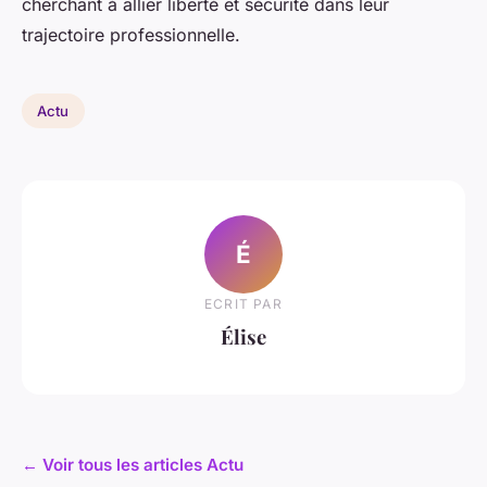
cherchant à allier liberté et sécurité dans leur
trajectoire professionnelle.
Actu
É
ECRIT PAR
Élise
← Voir tous les articles Actu