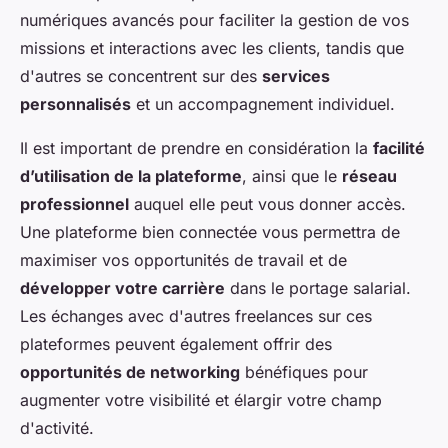
numériques avancés pour faciliter la gestion de vos
missions et interactions avec les clients, tandis que
d'autres se concentrent sur des
services
personnalisés
et un accompagnement individuel.
Il est important de prendre en considération la
facilité
d’utilisation de la plateforme
, ainsi que le
réseau
professionnel
auquel elle peut vous donner accès.
Une plateforme bien connectée vous permettra de
maximiser vos opportunités de travail et de
développer votre carrière
dans le portage salarial.
Les échanges avec d'autres freelances sur ces
plateformes peuvent également offrir des
opportunités de networking
bénéfiques pour
augmenter votre visibilité et élargir votre champ
d'activité.