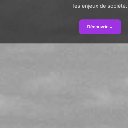
les enjeux de société.
Découvrir →