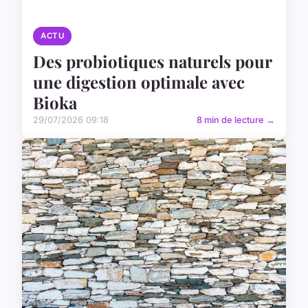
ACTU
Des probiotiques naturels pour
une digestion optimale avec
Bioka
29/07/2026 09:18
8 min de lecture →