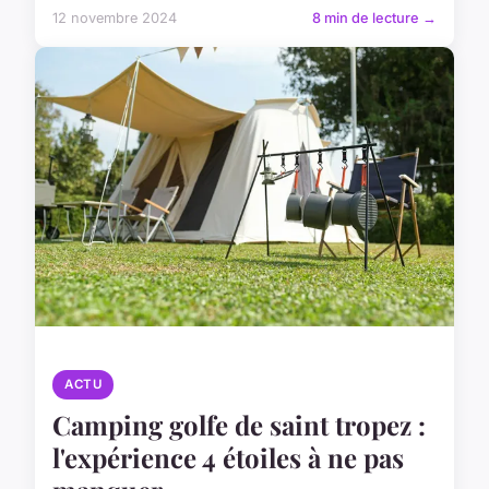
12 novembre 2024
8 min de lecture →
ACTU
Camping golfe de saint tropez :
l'expérience 4 étoiles à ne pas