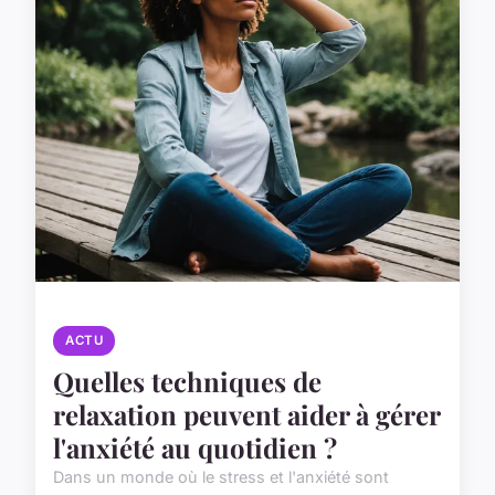
ACTU
Quelles techniques de
relaxation peuvent aider à gérer
l'anxiété au quotidien ?
Dans un monde où le stress et l'anxiété sont