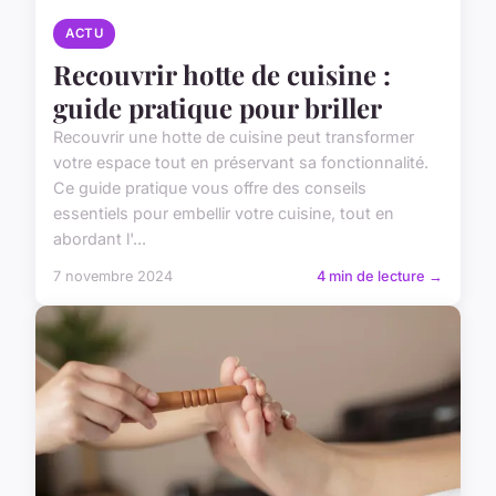
ACTU
Recouvrir hotte de cuisine :
guide pratique pour briller
Recouvrir une hotte de cuisine peut transformer
votre espace tout en préservant sa fonctionnalité.
Ce guide pratique vous offre des conseils
essentiels pour embellir votre cuisine, tout en
abordant l'...
7 novembre 2024
4 min de lecture →