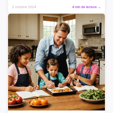
2 octobre 2024
4 min de lecture →