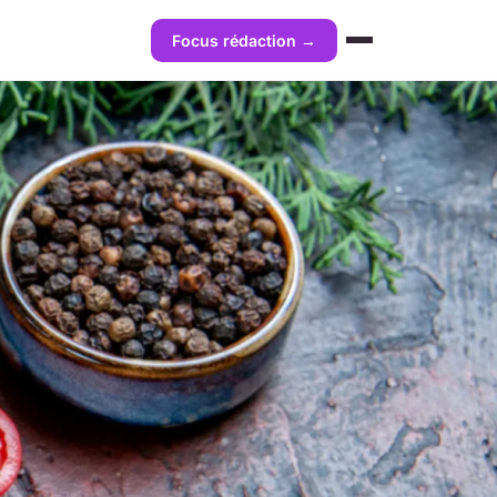
Focus rédaction →